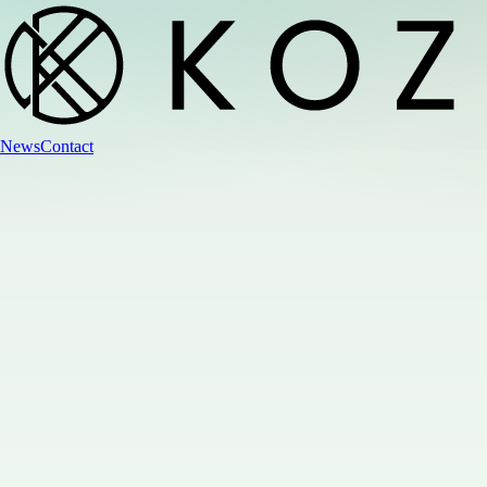
News
Contact
詳細はこちら